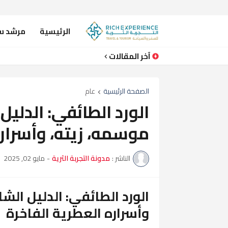
الرئيسية
مرشد س
آخر المقالات
الورد الطائفي: الدليل الشامل لتاريخه
الصفحة الرئيسية
عام
الورد الطائفي: الدليل
موسمه، زيته، وأسراره
الناشر :
مدونة التجربة الثرية
-
مايو 02, 2025
الورد الطائفي: الدليل الش
وأسراره العطرية الفاخرة