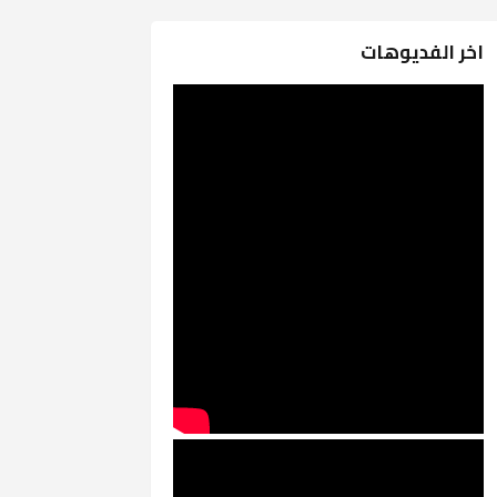
اخر الفديوهات