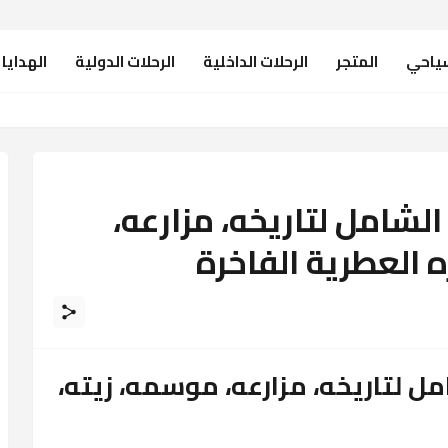
ياحي
المتجر
الرحلات الداخلية
الرحلات الدولية
الهدايا 
، مزارعه، موسمه، زيته، وأسراره العطرية الفاخرة
 الشامل لتاريخه، مزارعه،
 العطرية الفاخرة
امل لتاريخه، مزارعه، موسمه، زيته،