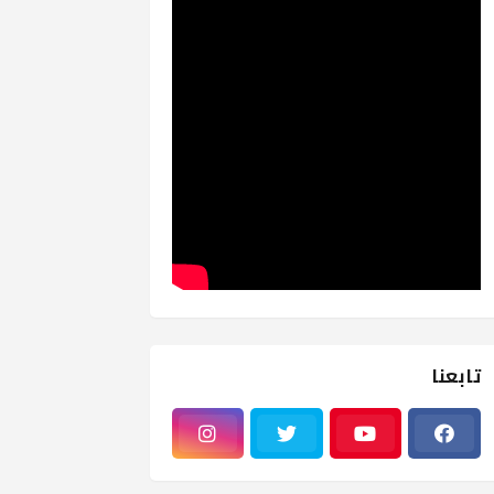
تابعنا