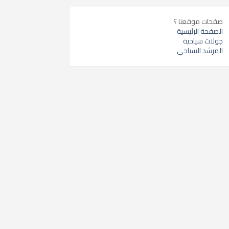
صفحات موقعنا ؟
الصفحة الرئيسية
جولات سياحية
المرشد السياحي