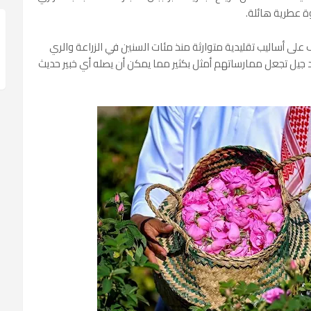
وة عطرية هائلة.
على أساليب تقليدية متوارثة منذ مئات السنين في الزراعة والري
د جيل تجعل ممارساتهم أمثل بكثير مما يمكن أن يصله أي خبير حديث